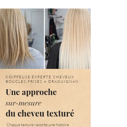
COIFFEUSE EXPERTE CHEVEUX
BOUCLES,FRISES A DRAGUIGNAN
Une approche
sur-mesure
du cheveu texturé
Chaque texture raconte une histoire