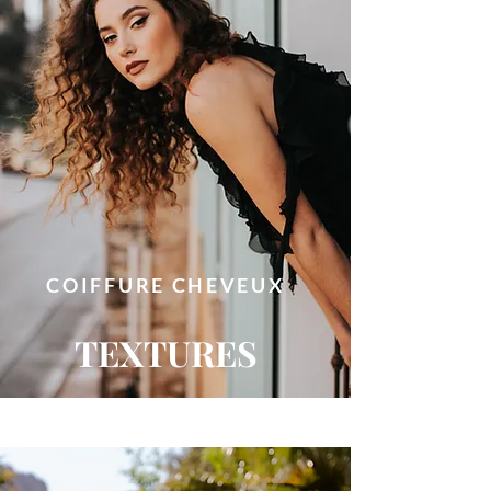
COIFFURE CHEVEUX
TEXTURES