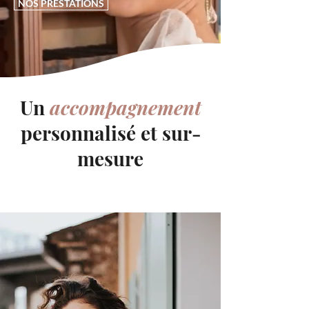
NOS PRESTATIONS
Un
accompagnement
personnalisé et sur-
mesure