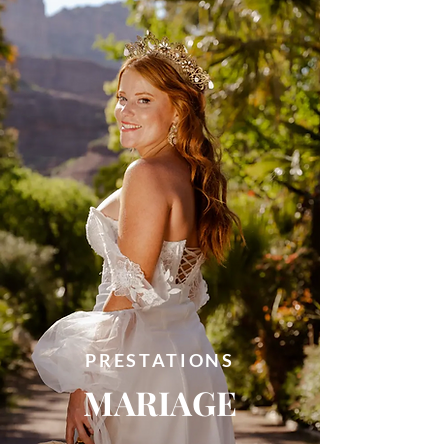
PRESTATIONS
MARIAGE