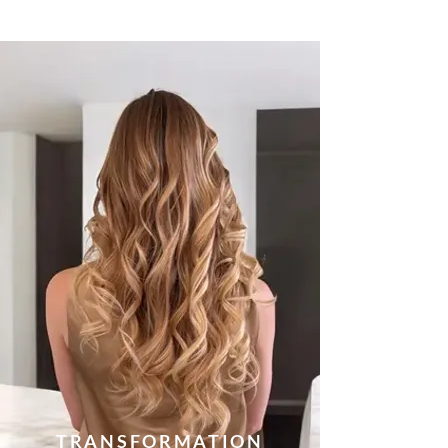
TRANSFORMATION