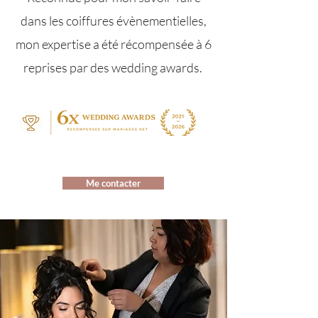
dans les coiffures évènementielles,
mon expertise a été récompensée à 6
reprises par des wedding awards.
Me contacter