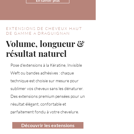
En savoir plus
EXTENSIONS DE CHEVEUX HAUT
DE GAMME A DRAGUIGNAN
Volume, longueur &
résultat naturel
Pose d'extensions à la Kératine, Invisible
Weft ou bandes adhésives : chaque
technique est choisie sur mesure pour
sublimer vos cheveux sans les dénaturer.
Des extensions premium pensées pour un
résultat élégant, confortable et
parfaitement fondu à votre chevelure.
Découvrir les extensions