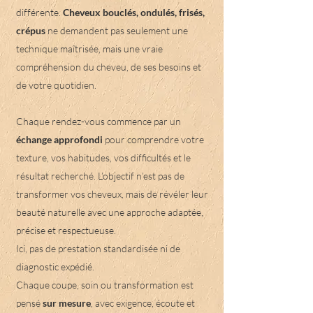
différente.
Cheveux bouclés, ondulés, frisés,
crépus
ne demandent pas seulement une
technique maîtrisée, mais une vraie
compréhension du cheveu, de ses besoins et
de votre quotidien.
Chaque rendez-vous commence par un
échange approfondi
pour comprendre votre
texture, vos habitudes, vos difficultés et le
résultat recherché. L’objectif n’est pas de
transformer vos cheveux, mais de révéler leur
beauté naturelle avec une approche adaptée,
précise et respectueuse.
Ici, pas de prestation standardisée ni de
diagnostic expédié.
Chaque coupe, soin ou transformation est
pensé
sur mesure
, avec exigence, écoute et